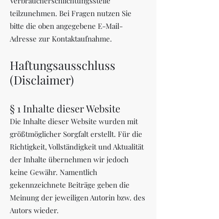
Verbraucherschlichtungsstelle
teilzunehmen. Bei Fragen nutzen Sie
bitte die oben angegebene E-Mail-
Adresse zur Kontaktaufnahme.
Haftungsausschluss
(Disclaimer)
§ 1 Inhalte dieser Website
Die Inhalte dieser Website wurden mit
größtmöglicher Sorgfalt erstellt. Für die
Richtigkeit, Vollständigkeit und Aktualität
der Inhalte übernehmen wir jedoch
keine Gewähr. Namentlich
gekennzeichnete Beiträge geben die
Meinung der jeweiligen Autorin bzw. des
Autors wieder.