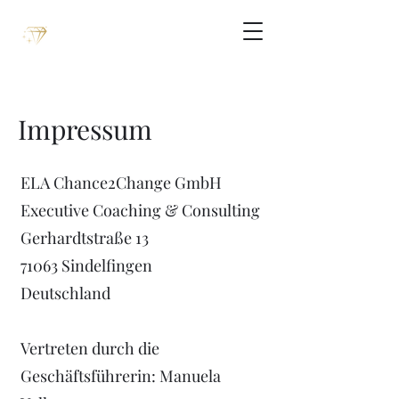
Impressum
ELA Chance2Change GmbH
Executive Coaching & Consulting
Gerhardtstraße 13
71063 Sindelfingen
Deutschland
Vertreten durch die
Geschäftsführerin: Manuela