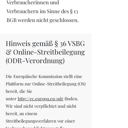
Verbraucherinnen und
Verbrauchern im Sinne des § 13
BGB werden nicht geschlossen.
Hinweis gemäß § 36 VSBG
& Online-Streitbeilegung
(ODR-Verordnung)
Die Europäische Kommission stellt eine
Plattform zur Online-Streitbeilegung (OS)
bereit, die Sie
unter
http://ec.europa.eu/odr
finden.
Wir sind nicht verpflichtet und nicht
bereit, an einem
Streitbeilegungsverfahren vor einer