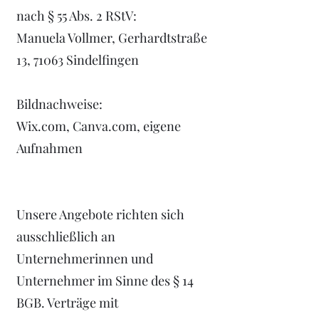
nach § 55 Abs. 2 RStV:
Manuela Vollmer, Gerhardtstraße
13, 71063 Sindelfingen
Bildnachweise:
Wix.com, Canva.com, eigene
Aufnahmen
Unsere Angebote richten sich
ausschließlich an
Unternehmerinnen und
Unternehmer im Sinne des § 14
BGB. Verträge mit