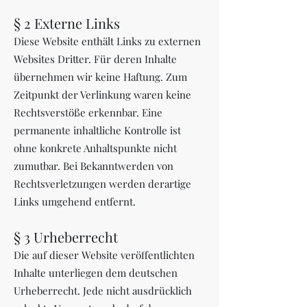
§ 2 Externe Links
Diese Website enthält Links zu externen
Websites Dritter. Für deren Inhalte
übernehmen wir keine Haftung. Zum
Zeitpunkt der Verlinkung waren keine
Rechtsverstöße erkennbar. Eine
permanente inhaltliche Kontrolle ist
ohne konkrete Anhaltspunkte nicht
zumutbar. Bei Bekanntwerden von
Rechtsverletzungen werden derartige
Links umgehend entfernt.
§ 3 Urheberrecht
Die auf dieser Website veröffentlichten
Inhalte unterliegen dem deutschen
Urheberrecht. Jede nicht ausdrücklich